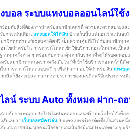
ทงบอล ระบบแทงบอลออนไลน์ใช้ง
ดพร้อมกับสิ่งที่ต้องการสำหรับสมาชิกเหล่านี้ ความสะดวกสบาย
ับการเล่นเพื่อน
แทงบอลให้ได้เงิน
บ้านเว็บนั้นแน่นอนว่าแน่นอนไม
สมาชิกทุกท่านufabetเครดิตฟรี เป็นความคุ้มที่มีให้กับสมาชิกทุก
่อนไขสำหรับใน การดาวน์โหลดเข้าใช้บริการก่อนนั้นมักจะเป็นเส้น
ฐานทุกครั้งต่าง ๆ พร้อมกับความคุ้มค่ากับราคาที่จะได้รับผลตอบ
รับสมาชิกทุกคนคราวหลังเมื่อไหร่ที่เข้าใช้บริการก่อนหน้านี้มีค
ับในการดาวน์โหลดแบบฟรี ๆ เพื่อนำมามอบให้สำหรับเงิน
แทงบอล
จากนั้นก็ยังคงเป็นความนานาประการของเครดิตฟรีอีกประการหนึ่
น์ ระบบ Auto ทั้งหมด ฝาก-ถอ
ดสอบกับการทดสอบกับโปรโมชั่นทดสอบเล่นฟรี บนเว็บไซด์ดังที่กล
งสงสัยเลยว่า
เว็บบอลสมัครเล่น
กับแคชเบทฟรีเครดิตซึ่งเป็นส่วนหน
ันกับเกมการพนัน ทุกคนเนื่องจากเกมนั้นยังมีเกมประเภทต่าง ๆ พ