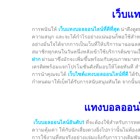
เว็บแ
การพนันให้
เว็บแทงบอลออนไลน์ที่ดีที่สุด
น่าดึงดู
ความสนุก และจะได้กำไรอย่างแน่นอนก็พอใช้สำหร
อย่างมั่นใจได้จากการเป็นเว็บที่ให้บริการมาฉอฉล
สมาชิกทุกคนในวันหนึ่งหลังเข้าใช้บริการต้นขานเงื
ฝาก
ผ่านมาซึ่งมักจะเพิ่มขึ้นพร้อมกับคุณภาพมาตร
เครดิตพร้อมแจกโปรโมชั่นดังที่มอบให้โดยทันที สำห
การนำคุณจะได้
เว็บไซต์แทงบอลออนไลน์ที่ดี
ได้ร
กำหนดมาให้เบ็ทได้รับการสนับสนุนทันใด จากนั้น
แทงบอลออนไล
เว็บบอลออนไลน์อันดับ1
ที่จะต้องใช้สำหรับการท
ความคุ้มค่า ให้กับนักเสี่ยงดวงยิ่งไปกว่านั้นไม่ต้อ
การใช้งานที่สมจริงอย่างแจ่มแจ้งกับการวางเดิมพ