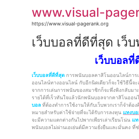
www.visual-pager
https://www.visual-pagerank.org
เว็บบอลที่ดีที่สุด เ
เว็บบอลที่
เว็บบอลที่ดีที่สุด
การพนันบอลคาสิโนออนไลน์การเข้าม
ออนไลน์ทางออนไลน์ กับอีกนิดเดียวก็จะใช้วิธีนี้จะ
จากการเล่นการพนันของสมาชิกก็จะพึ่งพิงกลับมาเข้าสู
รายได้ที่เร็วทันใจแล้วนักพนันบอลจากคาสิโนออ
บอล
ที่ต้องทำการใช้งานให้กับเว็บพวกเราก็จำต้องศ
หมายสำหรับค่าใช้จ่ายที่จะได้รับการลงทุน
แทงบอ
จะมีความแตกต่างกันไปพากเพียรเล่าเรียนโน่น
แท
พนันบอลไม่ผ่านเอเย่นต์มีความยั่งยืนและมั่นคง 