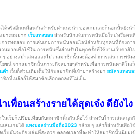
ินได้จริงอีกเหมือนกันสำหรับคำแนะนำ ของเกมและก็นอกนั้นยังนำไ
่งเหมาะสมมาก
เว็บแทงบอล
สำหรับนักเล่นการพนันมือใหม่หรือคนที่
วกับการทดสอบ การเล่นเกมการพนันออนไลน์สำหรับทุกคนที่ต้องก
ำนวนมากเพื่อใช้ใน การพนันซึ่งสำหรับในทุกครั้งที่ใช้งานเว็บคาส
ๆ อย่างสม่ำเสมอและไม่ว่าสมาชิกนั้นจะต้องทำการเล่นการพนันทุก
ยชน์ จากสมาชิกนั้นภาระกิจสบายๆสำหรับเพื่อการพนันคาสิโนเว็บอย
้นต่ำ
เว็บก็ส่วนเติมเต็มให้กับสมาชิกที่เข้ามาสร้างมา
สมัครแทงบอล
าชิกที่เหลือก็ให้สมาชิกเลือกตกลงที่ไม่เย็น
ื่อนสร้างรายได้สุดเจ๋ง ดียังไง
าในเว็บก็เปรียบเทียบกับสมาชิกนั้นกันเผื่อไว้ สำหรับใการเล่นสน
้นเล่นเกมได้
แทงบอลผ่านมือถือ2023
กล้วย ๆ แล้วก็สำหรับเพื่อใ
ิลเว็บมันจะต้องเล่นที่สะดวก ตลอดเวลาที่จะทำให้สมาชิกนั้นนิ