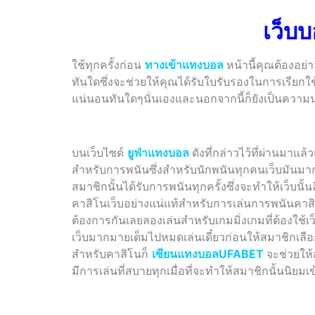
เว็บบ
ใช้ทุกครั้งก่อน
ทางเข้าแทงบอล
หน้านี้คุณต้องอย่
ทันใดซึ่งจะช่วยให้คุณได้รับใบรับรองในการเรียกใ
แน่นอนทันใดๆนั่นเองและนอกจากนี้ก็ยังเป็นควา
บนเว็บไซด์
ยูฟ่าแทงบอล
ดังที่กล่าวไว้ที่ผ่านมา
สำหรับการพนันซึ่งสำหรับนักพนันทุกคนเว็บมันมา
สมาชิกนั้นได้รับการพนันทุกครั้งซึ่งจะทำให้เว็
คาสิโนเว็บอย่างแน่แท้สำหรับการเล่นการพนันคาสิโน
ต้องการกันเลยลองเล่นสำหรับเกมมิ่งเกมที่ต้องใช
เว็บมากมายเต็มไปหมดเล่นเดี๋ยวก่อนให้สมาชิกเลื
สำหรับคาสิโนก็
เซียนแทงบอลUFABET
จะช่วยให้
มีการเล่นที่สบายทุกเมื่อที่จะทำให้สมาชิกนั้นนิย