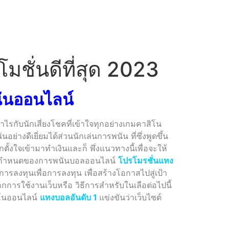
โมชั่นดีที่สุด 2023
พนันออนไลน์
ไรกับนักเสี่ยงโชคที่เข้าใจทุกอย่างเกมคาสิโน
ย่างดีเยี่ยมได้ส่วนนักเล่นการพนัน ที่ซึ่งพูดขึ้น
ตั้งใจเข้ามาทำเงินและก็ พึ่งแนวทางนี้เพื่อจะให้
ามข้อกำหนดของการพนันบอลออนไลน์
โปรโมรชั่นแทง
การลงทุนเพื่อการลงทุน เพื่อสร้างโอกาสไปสู่เป้า
ือกการใช้งานเว็บหรือ วิธีการสำหรับในเลือต่อไปนี้
าสิโนออนไลน์
แทงบอลอันดับ 1
แข่งขันว่าเว็บไซต์