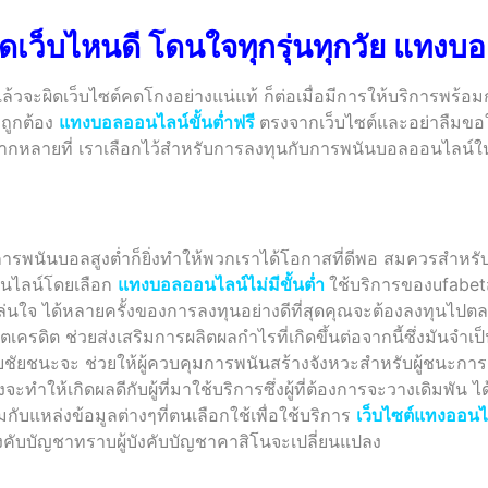
ี่สุดเว็บไหนดี โดนใจทุกรุ่นทุกวัย แทงบ
ล้วจะผิดเว็บไซต์คดโกงอย่างแน่แท้ ก็ต่อเมื่อมีการให้บริการพร้อมก
่ถูกต้อง
แทงบอลออนไลน์ขั้นต่ำฟรี
ตรงจากเว็บไซต์และอย่าลืมขอให
ากหลายที่ เราเลือกไว้สำหรับการลงทุนกับการพนันบอลออนไลน์ใน
ารพนันบอลสูงต่ำก็ยิ่งทำให้พวกเราได้โอกาสที่ดีพอ สมควรสำหรับก
ออนไลน์โดยเลือก
แทงบอลออนไลน์ไม่มีขั้นต่ำ
ใช้บริการของufabet
ใจเล่นใจ ได้หลายครั้งของการลงทุนอย่างดีที่สุดคุณจะต้องลงทุ
ครดิต ช่วยส่งเสริมการผลิตผลกำไรที่เกิดขึ้นต่อจากนี้ซึ่งมันจำเป็น
รับชัยชนะจะ ช่วยให้ผู้ควบคุมการพนันสร้างจังหวะสำหรับผู้ชนะกา
่งจะทำให้เกิดผลดีกับผู้ที่มาใช้บริการซึ่งผู้ที่ต้องการจะวางเดิมพ
้อมกับแหล่งข้อมูลต่างๆที่ตนเลือกใช้เพื่อใช้บริการ
เว็บไซต์แทงออนไ
ังคับบัญชาทราบผู้บังคับบัญชาคาสิโนจะเปลี่ยนแปลง