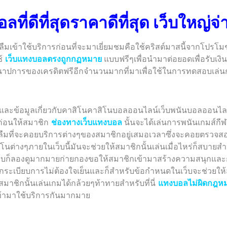
อลที่ดีที่สุดราคาดีที่สุด เว็บใหญ่จ่
าลืมเข้าใช้บริการก่อนที่จะมาเยี่ยมชมคือใช้คริสต์มาสนี้จากโปรโมช
ช้
เว็บแทงบอลตรงถูกกฏหมาย
แบบฟรีๆเพื่อนำมาต่อยอดเพื่อรับเงิน
มนาปการของเครดิตฟรีอีกจำนวนมากที่มาเพื่อใช้ในการทดสอบเล
แล้วและข้อมูลเกี่ยวกับคาสิโนคาสิโนบอลออนไลน์เว็บพนันบอลออนไ
ก่อนให้สมาชิก
ช่องทางเว็บแทงบอล
นั้นจะได้เล่นการพนันเกมส์ก
บนั้นลืมที่จะคอยบริการต่างๆของสมาชิกอยู่เสมอเวลาซึ่งจะคอยตร
ต่างๆภายในเว็บนี้มันจะช่วยให้สมาชิกนั้นเล่นเมื่อไหร่ก็สบายสำห
้เว็บก็ลองดูมากมายก่ายกองขอให้สมาชิกเข้ามาสร้างความสนุกและก
อกระเบียบการไม่ต้องใจเย็นและก็สำหรับข้อกำหนดในเว็บจะช่วยให้
สมาชิกนั้นเล่นเกมได้กล้วยๆท้าทายสำหรับที่นี่
แทงบอลไม่ผิดกฎห
มเข้ามาใช้บริการกันมากมาย