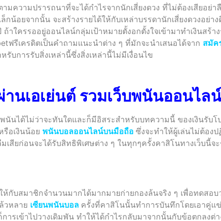
ามปรารถนาที่จะได้กำไรจากนักเสี่ยงดวง ที่ไม่ต้องเสียอย่าลื
น้อยจากนั้น จะสร้างรายได้ให้กับเหล่าบรรดานักเสี่ยงดวงอย่างดีเยี
ี ถ้าใครรออยู่ออนไลน์กลุ่มเป้าหมายตั้งอกตั้งใจเข้ามาทำเงินสร้างราย
betฟรีเครดิตเป็นคำถามแนะนำต่าง ๆ ที่มักจะนำเสนอได้จาก
สมัค
การรับสิ่งเหล่านี้ซึ่งสิ่งเหล่านี้ไม่มีเงื่อนไข
ดไม่ผ่านเอเย่นต์ รวมเว็บพนันออนไ
นันได้ไม่ว่าจะทันใดและก็มีอิสระสำหรับบทความนี้ ของเงินรับโบน
หรือเงินน้อย
พนันบอลออนไลน์บนมือถือ
ซึ่งจะทำให้ผู้เล่นไม่ต้อ
ืมเสียก่อนจะได้รับสิทธิพิเศษต่าง ๆ ในทุกๆครั้งคาสิโนทางเว็บนี้
ให้กับสมาชิกจำนวนมากได้มากมายก่ายกองล้นจริง ๆ เพื่อทดสอบ
ล้วหลาย
เซียนพนันบอล
ครั้งที่คาสิโนนั้นทำการบันทึกโดยเอาคู่แ
็การเข้าไปวางเดิมพัน ทำให้ได้กำไรกลับมาจากนั้นกับข้อตกลงต่