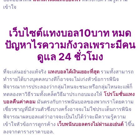
เข้าใจ
เว็บไซต์แทงบอล10บาท หมด
ปัญหาไรความกังวลเพราะมีคน
ดูแล 24 ชั่วโมง
ที่จะเล่นอย่างแท้จริง
แทงบอลได้เงินเยอะที่สุด
รวมทั้งสามารถ
ทำรายได้บางบุคคลบางทีก็อาจจะไม่เก่งหัวข้อการพินิจ
พิจารณาการประลองว่ากลุ่มไหนจะชนะหรือกลุ่มไหนจะแพ้ก็
ทดลองหาวิธีรวมทั้งเคล็ดวิธีมาประกอบมองให้
โปรโมชั่นแทง
บอลคืนค่าคอม
มันตรงกับการพนันบอลของพวกเราโดยความ
เชี่ยวชาญที่มีส่วนตัวซึ่งบางครั้งอาจจะไม่ใช่ประเด็นการพินิจ
พิจารณาผลบอลแต่ว่าอาจจะเป็นไปได้ว่าจะมีความรู้ความ
เข้าใจหัวข้อการดูกรค้าง
เว็บพนันบอลตรงไม่ผ่านเอเย่นต์
ไขึ้น
ลงจากตารางราคาบอล.