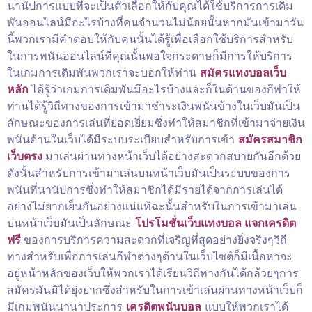
นานัปการแบบที่จะเป็นตัวเลือกให้กับคุณได้ใช้บริการการเดิม
พันออนไลน์​มีอะไรบ้างที่คนจำนวนไม่น้อยนั้นหากมันเข้ามาวัน
นี้พวกเรามีคำตอบให้กับคนนั้นได้รู้เพื่อเลือกใช้บริการสำหรับ
ในการพนันออนไลน์ที่คุณนั้นพอใจกระดาษก็มีการให้บริการ
ในเกมการเดิมพันพวกเราจะบอกให้ท่าน
สมัครแทงบอลเว็บ
หลัก
ได้รู้ว่าเกมการเดิมพันมีอะไรบ้าง​และก็ในด้านของกีฬาให้
ท่านได้รู้วิถีทางของการเข้ามาชำระเงินพนันข้างในเว็บมันเป็น
ลักษณะของการเล่นที่ยอดเยี่ยมซึ่งทำให้สมาชิกที่เข้ามาจ่ายเงิน
พนันด้านในเว็บได้มีระบบระเบียบสำหรับการเข้า
สมัครสมาชิก
เว็บตรง
มาเล่นผ่านทางหน้าเว็บได้อย่างสะดวกสบายกันอีกด้วย
ดังนั้นสำหรับการเข้ามาเล่นบนหน้าเว็บมันเป็นระบบของการ
พนันที่นานัปการซึ่งทำให้สมาชิกได้มีรายได้จากการเล่นได้
อย่างไม่ยากเย็นกันอย่างแน่แท้ฉะนั้นสำหรับในการเข้ามาเล่น
บนหน้าเว็บมันเป็นลักษณะ
โปรโมชั่นเว็บแทงบอล แจกเครดิต
ฟรี
ของการบริการความสะดวกที่เจริญที่สุดอย่างยิ่งจริงๆวิถี
ทางสำหรับเพื่อการเล่นกีฬาต่างๆด้านในเว็บไซต์ก็มีเนื้อหาจะ
อยู่หน้าหลักของเว็บให้พวกเราได้เรียนวิถีทางกันได้กล้วยๆการ
สมัครมันมิได้ยุ่งยากซึ่งสำหรับในการเข้าเล่นผ่านทางหน้าเว็บก็
มีเกมพนันนานาประการ
เครดิตพนันบอล
แบบให้พวกเราได้