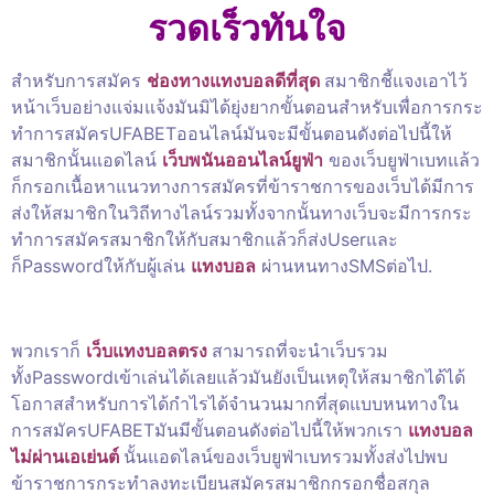
รวดเร็วทันใจ
สำหรับการสมัคร
ช่องทางแทงบอลดีที่สุด
สมาชิกชี้แจงเอาไว้
หน้าเว็บอย่างแจ่มแจ้งมันมิได้ยุ่งยากขั้นตอนสำหรับเพื่อการกระ
ทำการสมัครUFABETออนไลน์มันจะมีขั้นตอนดังต่อไปนี้ให้
สมาชิกนั้นแอดไลน์
เว็บพนันออนไลน์ยูฟ่า
ของเว็บยูฟ่าเบทแล้ว
ก็กรอกเนื้อหาแนวทางการสมัครที่ข้าราชการของเว็บได้มีการ
ส่งให้สมาชิกในวิถีทางไลน์รวมทั้งจากนั้นทางเว็บจะมีการกระ
ทำการสมัครสมาชิกให้กับสมาชิกแล้วก็ส่งUserและ
ก็Passwordให้กับผู้เล่น
แทงบอล
ผ่านหนทางSMSต่อไป.
พวกเราก็
เว็บแทงบอลตรง
สามารถที่
จะนำเว็บรวม
ทั้งPasswordเข้าเล่นได้เลยแล้วมันยังเป็นเหตุให้สมาชิกได้ได้
โอกาสสำหรับการได้กำไรได้จำนวนมากที่สุดแบบหนทางใน
การสมัครUFABETมันมีขั้นตอนดังต่อไปนี้ให้พวกเรา
แทงบอล
ไม่ผ่านเอเย่นต์
นั้นแอดไลน์ของเว็บยูฟ่าเบทรวมทั้งส่งไปพบ
ข้าราชการกระทำลงทะเบียนสมัครสมาชิกกรอกชื่อสกุล