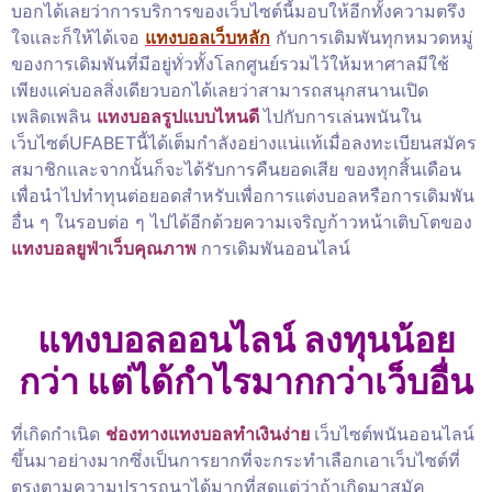
บอกได้เลยว่าการบริการของเว็บไซต์นี้มอบให้อีกทั้งความตรึง
ใจและก็ให้ได้เจอ
แทงบอลเว็บหลัก
กับการเดิมพันทุกหมวดหมู่
ของการเดิมพันที่มีอยู่ทั่วทั้งโลกศูนย์รวมไว้ให้มหาศาลมีใช้
เพียงแค่บอลสิ่งเดียวบอกได้เลยว่าสามารถสนุกสนานเปิด
เพลิดเพลิน
แทงบอลรูปแบบไหนดี
ไปกับการเล่นพนันใน
เว็บไซต์UFABETนี้ได้เต็มกำลังอย่างแน่แท้เมื่อลงทะเบียนสมัคร
สมาชิกและจากนั้นก็จะได้รับการคืนยอดเสีย ของทุกสิ้นเดือน
เพื่อนำไปทำทุนต่อยอดสำหรับเพื่อการแต่งบอลหรือการเดิมพัน
อื่น ๆ ในรอบต่อ ๆ ไปได้อีกด้วยความเจริญก้าวหน้าเติบโตของ
แทงบอลยูฟ่าเว็บคุณภาพ
การเดิมพันออนไลน์
แทงบอลออนไลน์ ลงทุนน้อย
กว่า แต่ได้กำไรมากกว่าเว็บอื่น
ที่เกิดกำเนิด
ช่องทางแทงบอลทำเงินง่าย
เว็บไซต์พนันออนไลน์
ขึ้นมาอย่างมากซึ่งเป็นการยากที่จะกระทำเลือกเอาเว็บไซต์ที่
ตรงตามความปรารถนาได้มากที่สุดแต่ว่าถ้าเกิดมาสมัค