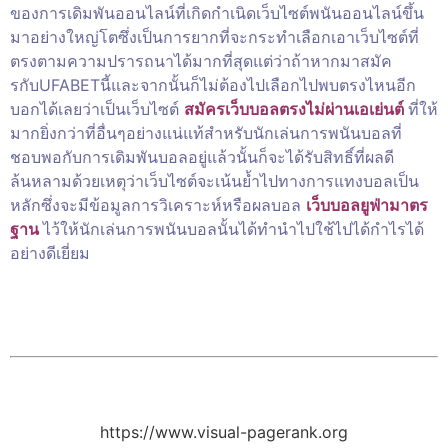
ของการเดิมพันออนไลน์ที่เกิดกำเนิดเว็บไซต์พนันออนไลน์ขึ้น
มาอย่างใหญ่โตซึ่งเป็นการยากที่จะกระทำเลือกเอาเว็บไซต์ที่
ตรงตามความปรารถนาได้มากที่สุดแต่ว่าถ้าหากมาสมัค
รกับUFABETนี้และจากนั้นก็ไม่ต้องไปเลือกไปพบตรงไหนอีก
บอกได้เลยว่าเป็นเว็บไซต์
สมัครเว็บบอลตรงไม่ผ่านเอเย่นต์
ที่ให้
มากยิ่งกว่าที่อื่นๆอย่างแน่แท้สำหรับนักเล่นการพนันบอลที่
ชอบพอกับการเดิมพันบอลอยู่แล้วนั้นก็จะได้รับสิทธิ์ที่ผลดี
ล้นหลามด้วยเหตุว่าเว็บไซต์จะเน้นย้ำไปทางการแทงบอลเป็น
หลักซึ่งจะมีข้อมูลการวิเคราะห์หรือผลบอล
เว็บบอลยูฟ่ามาตร
ฐาน
ไว้ให้นักเล่นการพนันบอลนั้นได้ทำนำไปใช้ไปได้กำไรได้
อย่างดีเยี่ยม
https://www.visual-pagerank.org