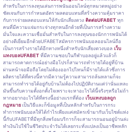
สำหรับในการลงทุนเล่นการพนันออนไลน์ทุกหมวดหมู่อย่าง
ชัดเจนกับการกำหนดอัตราผลตอบแทนที่สร้างความคุ้มราคา
กับการจ่ายผลตอบแทนให้กับนักเสี่ยงดวง
ติดต่อUFABET
ทุก
คนที่มีความแจ่มกระจ่างทุกหนอีกด้วยที่เป็นการสร้างความ
มั่นใจและความเชื่อมั่นสำหรับในการลงทุนของนักการพนันได้
อย่างดีเยี่ยมอีกด้วยUFABETสมัครการพนันบอลออนไลน์ถือ
เป็นการสร้างรายได้อีกทางหนึ่งสำหรับนักเสี่ยงดวงบอล
เว็บ
แทงบอลUFABET
ที่มีความชอบในกีฬาบอลอยู่แล้วแล้วก็
สามารถคาดการณ์อย่างมือโปรก็สามารถทำรายได้อยู่ที่บ้าน
ผ่านหน้าจอมือถือโดยไม่ต้องออกไปไหนก็มีรายได้แล้วซึ่งการ
ผลิตรายได้ที่ตรงนี้หากมีความรู้ความสามารถล้นหลามก็จะ
สามารถทำรายได้อยู่กับบ้านไม่ต้องไปปฏิบัติงานแต่ว่านั่นแหละ
มันขึ้นกับความตั้งอกตั้งใจเพราะจะหาอะไรได้นี้จริงๆหรือไม่ถ้า
หากอยากอะไรได้ที่ตรงนี้อย่างแรกที่ต้อง
เว็บแทงบอลถูก
กฎหมาย
เป็นวิธีและก็ข้อมูลที่เป็นหลักสำหรับในการกระ
ทำการพนันบอลให้ได้กำไรเพียงแค่สมัครเข้ามากับเว็บไซต์แห่ง
นี้กับUFABETที่มีทุกสิ่งพร้อมบริการก็จะสามารถนอนอยู่บ้านล่ะ
ทำเงินไปใช้ในชีวิตประจำวันได้เลยกระทั่งแปลงเป็นอาชีพหลัก