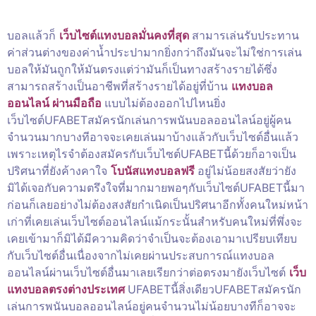
บอลแล้วก็
เว็บไซต์แทงบอลมั่นคงที่สุด
สามารเล่นรับประทาน
ค่า
ส่วนต่างของค่าน้ำประปามากยิ่งกว่าถึงมันจะไม่ใช่การเล่น
บอลให้มันถูกให้มันตรงแต่ว่ามันก็เป็นทางสร้างรายได้ซึ่ง
สามารถสร้างเป็นอาชีพที่สร้างรายได้อยู่ที่บ้าน
แทงบอล
ออนไลน์ ผ่านมือถือ
แบบไม่ต้องออกไปไหนยิ่ง
เว็บไซต์UFABETสมัครนักเล่นการพนันบอลออนไลน์อยู่ผู้คน
จำนวนมากบางทีอาจจะเคยเล่นมาบ้างแล้วกับเว็บไซต์อื่นแล้ว
เพราะเหตุไรจำต้องสมัครกับเว็บไซต์UFABETนี้ด้วยก็อาจเป็น
ปริศนาที่ยังค้างคาใจ
โบนัสแทงบอลฟรี
อยู่ไม่น้อยสงสัยว่ายัง
มิได้เจอกับความตรึงใจที่มากมายพอๆกับเว็บไซต์UFABETนี้มา
ก่อนก็เลยอย่างไม่ต้องสงสัยกำเนิดเป็นปริศนาอีกทั้งคนใหม่หน้า
เก่าที่เคยเล่นเว็บไซต์ออนไลน์แม้กระนั้นสำหรับคนใหม่ที่พึ่งจะ
เคยเข้ามาก็มิได้มีความคิดว่าจำเป็นจะต้องเอามาเปรียบเทียบ
กับเว็บไซต์อื่นเนื่องจากไม่เคยผ่านประสบการณ์แทงบอล
ออนไลน์ผ่านเว็บไซต์อื่นมาเลยเรียกว่าต่อตรงมายังเว็บไซต์
เว็บ
แทงบอลตรงต่างประเทศ
UFABETนี้สิ่งเดียวUFABETสมัครนัก
เล่นการพนันบอลออนไลน์อยู่คนจำนวนไม่น้อยบางทีก็อาจจะ