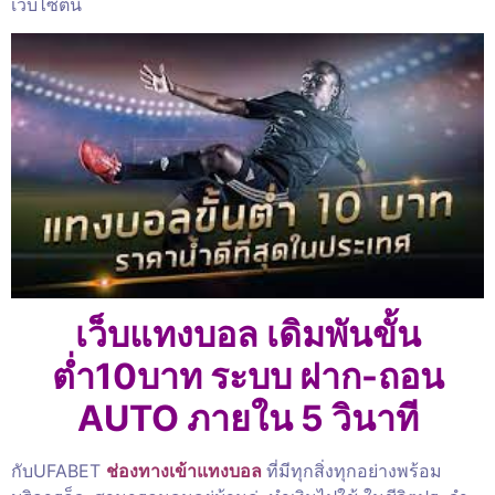
เว็บไซต์นี้
เว็บแทงบอล เดิมพันขั้น
ต่ำ10บาท ระบบ ฝาก-ถอน
AUTO ภายใน 5 วินาที
กับUFABET
ช่องทางเข้าแทงบอล
ที่มีทุกสิ่งทุกอย่างพร้อม