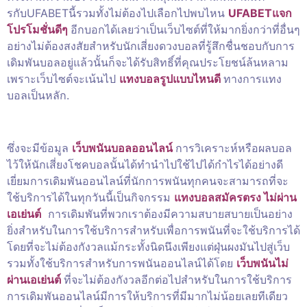
รกับUFABETนี้รวมทั้งไม่ต้องไปเลือกไปพบไหน
UFABETแจก
โปรโมชั่นดีๆ
อีกบอกได้เลยว่าเป็นเว็บไซต์ที่ให้มากยิ่งกว่าที่อื่นๆ
อย่างไม่ต้องสงสัยสำหรับนักเสี่ยงดวงบอลที่รู้สึกชื่นชอบกับการ
เดิมพันบอลอยู่แล้วนั้นก็จะได้รับสิทธิ์ที่คุณประโยชน์ล้นหลาม
เพราะเว็บไซต์จะเน้นไป
แทงบอลรูปแบบไหนดี
ทางการแทง
บอลเป็นหลัก.
ซึ่
งจะมีข้อมูล
เว็บพนันบอลออนไลน์
การวิเคราะห์หรือ
ผลบอล
ไว้ให้นักเสี่ยงโชคบอลนั้นได้ทำนำไปใช้ไปได้กำไรได้อย่างดี
เยี่ยมการเดิมพันออนไลน์ที่นักการพนันทุกคนจะสามารถที่จะ
ใช้บริการได้ในทุกวันนี้เป็นกิจกรรม
แทงบอลสมัครตรง ไม่ผ่าน
เอเย่นต์
การเดิมพันที่พวกเราต้องมีความสบายสบายเป็นอย่าง
ยิ่งสำหรับในการใช้บริการสำหรับเพื่อการพนันที่จะใช้บริการได้
โดยที่จะไม่ต้องกังวลแม้กระทั้งนิดนึงเพียงแต่ฝุ่นผงมันไปสู่เว็บ
รวมทั้งใช้บริการสำหรับการพนันออนไลน์ได้โดย
เว็บพนันไม่
ผ่านเอเย่นต์
ที่จะไม่ต้องกังวลอีกต่อไปสำหรับในการใช้บริการ
การเดิมพันออนไลน์มีการให้บริการที่มีมากไม่น้อยเลยทีเดียว