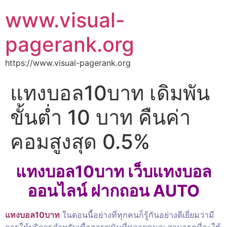
www.visual-
pagerank.org
https://www.visual-pagerank.org
แทงบอล10บาท เดิมพัน
ขั้นต่ำ 10 บาท คืนค่า
คอมสูงสุด 0.5%
แทงบอล10บาท เว็บแทงบอล
ออนไลน์ ฝากถอน AUTO
แทงบอล10บาท
ในตอนนี้อย่างที่ทุกคนก็รู้กันอย่างดีเยี่ยมว่ามี