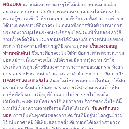
พนันUFA
แล้วก็มีแนวทางต่างๆให้ได้เลือกจำนวนมากเลือก
อย่างมีความเหมาะสมกับการเล่นแทงบอลออนไลน์ที่ตรงกับ
ความรู้ความเข้าใจที่จะเล่นอย่างแท้จริงรวมทั้งสามารถทำราย
ได้บางบุคคลบางทีก็อาจจะไม่เก่งหัวข้อการพินิจพิจารณาการ
ประลองว่ากลุ่มไหนจะชนะหรือกลุ่มไหนจะแพ้ก็ทดลองหาวิธี
รวมทั้งเคล็ดวิธีมาประกอบมองให้มันตรงกับการพนันบอลของ
พวกเราโดยความเชี่ยวชาญที่มีเฉพาะบุคคล
เว็บแทงบอลยู
ฟ่าเบทอันดับ1
ซึ่งบางทีอาจจะไม่ใช่หัวข้อการพินิจพิจารณาผล
บอลแม้กระนั้นอาจจะเป็นไปได้ว่าจะมีความรู้ความเข้าใจ
ประเด็นการดูกรค้างขึ้นลงจากตารางราคาบอลบอลรวมทั้งสา
มารเล่นรับประทานค่าส่วนต่างของค่าน้ำประปามากยิ่งกว่าถึง
UFABETแทงบอลยังไง
มันจะไม่ใช่การเล่นบอลให้มันถูกให้มัน
ตรงแม้กระนั้นมันก็เป็นทางสร้างรายได้ซึ่งสามารถสร้างเป็น
อาชีพที่สร้างรายได้อยู่ที่บ้านแบบไม่ต้องออกไปไหนยิ่ง
เว็บไซต์UFABETสมัครบอกได้เลยว่าการบริการของเว็บไซต์นี้
มอบให้ทั้งยังความซาบซึ้งรวมทั้งให้ได้เจอกับ
รับเครดิตแทง
บอล
การเดิมพันทุกชนิดของการเดิมพันที่มีอยู่ทั้งโลกศูนย์รวม
ไว้ให้มหาศาลมีใช้เพียงแค่บอลสิ่งเดียวบอกได้เลยว่าสามารถ
สนุกสนานเปิดเพลิดเพลินไปกับการเล่นพนันใน